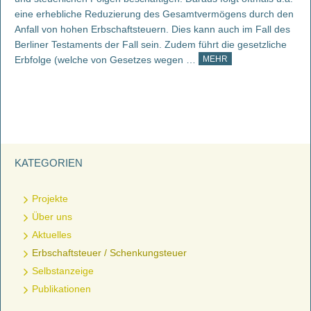
eine erhebliche Reduzierung des Gesamtvermögens durch den
Anfall von hohen Erbschaftsteuern. Dies kann auch im Fall des
Berliner Testaments der Fall sein. Zudem führt die gesetzliche
Erbfolge (welche von Gesetzes wegen …
MEHR
KATEGORIEN
Projekte
Über uns
Aktuelles
Erbschaftsteuer / Schenkungsteuer
Selbstanzeige
Publikationen