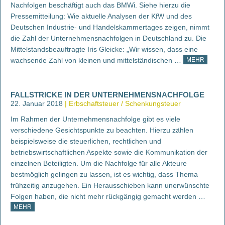
Nachfolgen beschäftigt auch das BMWi. Siehe hierzu die
Pressemitteilung: Wie aktuelle Analysen der KfW und des
Deutschen Industrie- und Handelskammertages zeigen, nimmt
die Zahl der Unternehmensnachfolgen in Deutschland zu. Die
Mittelstandsbeauftragte Iris Gleicke: „Wir wissen, dass eine
wachsende Zahl von kleinen und mittelständischen …
MEHR
FALLSTRICKE IN DER UNTERNEHMENSNACHFOLGE
22. Januar 2018
Erbschaftsteuer / Schenkungsteuer
Im Rahmen der Unternehmensnachfolge gibt es viele
verschiedene Gesichtspunkte zu beachten. Hierzu zählen
beispielsweise die steuerlichen, rechtlichen und
betriebswirtschaftlichen Aspekte sowie die Kommunikation der
einzelnen Beteiligten. Um die Nachfolge für alle Akteure
bestmöglich gelingen zu lassen, ist es wichtig, dass Thema
frühzeitig anzugehen. Ein Herausschieben kann unerwünschte
Folgen haben, die nicht mehr rückgängig gemacht werden …
MEHR