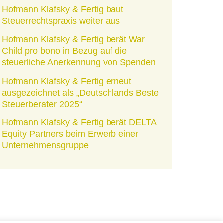
Hofmann Klafsky & Fertig baut
Steuerrechtspraxis weiter aus
Hofmann Klafsky & Fertig berät War
Child pro bono in Bezug auf die
steuerliche Anerkennung von Spenden
Hofmann Klafsky & Fertig erneut
ausgezeichnet als „Deutschlands Beste
Steuerberater 2025“
Hofmann Klafsky & Fertig berät DELTA
Equity Partners beim Erwerb einer
Unternehmensgruppe