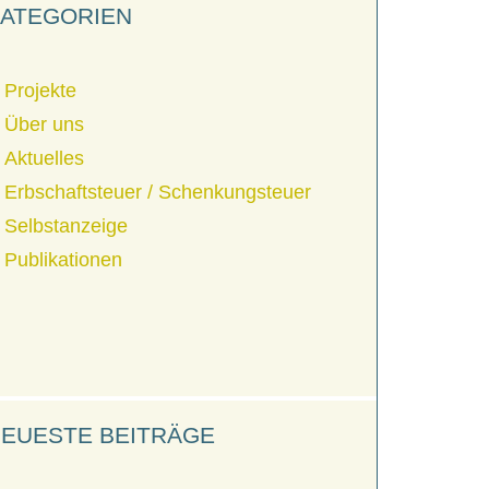
ATEGORIEN
Projekte
Über uns
Aktuelles
Erbschaftsteuer / Schenkungsteuer
Selbstanzeige
Publikationen
EUESTE BEITRÄGE